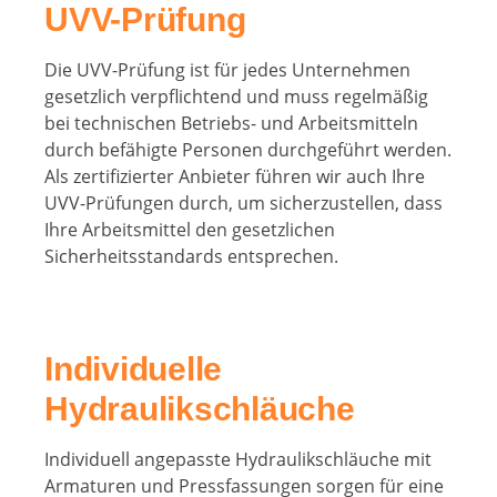
UVV-Prüfung
Die UVV-Prüfung ist für jedes Unternehmen
gesetzlich verpflichtend und muss regelmäßig
bei technischen Betriebs- und Arbeitsmitteln
durch befähigte Personen durchgeführt werden.
Als zertifizierter Anbieter führen wir auch Ihre
UVV-Prüfungen durch, um sicherzustellen, dass
Ihre Arbeitsmittel den gesetzlichen
Sicherheitsstandards entsprechen.
Individuelle
Hydraulikschläuche
Individuell angepasste Hydraulikschläuche mit
Armaturen und Pressfassungen sorgen für eine