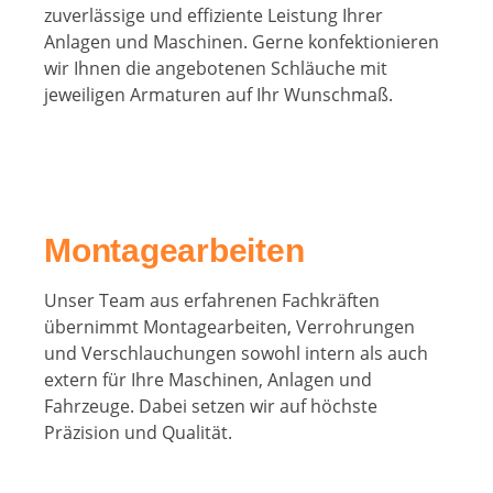
zuverlässige und effiziente Leistung Ihrer
Anlagen und Maschinen. Gerne konfektionieren
wir Ihnen die angebotenen Schläuche mit
jeweiligen Armaturen auf Ihr Wunschmaß.
Montagearbeiten
Unser Team aus erfahrenen Fachkräften
übernimmt Montagearbeiten, Verrohrungen
und Verschlauchungen sowohl intern als auch
extern für Ihre Maschinen, Anlagen und
Fahrzeuge. Dabei setzen wir auf höchste
Präzision und Qualität.