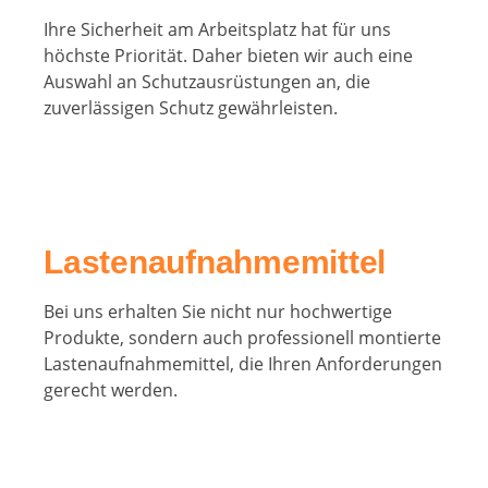
Ihre Sicherheit am Arbeitsplatz hat für uns
höchste Priorität. Daher bieten wir auch eine
Auswahl an Schutzausrüstungen an, die
zuverlässigen Schutz gewährleisten.
Lastenaufnahmemittel
Bei uns erhalten Sie nicht nur hochwertige
Produkte, sondern auch professionell montierte
Lastenaufnahmemittel, die Ihren Anforderungen
gerecht werden.