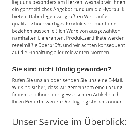
liegt uns besonders am Herzen, weshalb wir Ihnen
ein ganzheitliches Angebot rund um die Hydraulik
bieten. Dabei legen wir größten Wert auf ein
qualitativ hochwertiges Produktsortiment und
beziehen ausschließlich Ware von ausgewählten,
namhaften Lieferanten. Produktzertifikate werden
regelmäßig überprüft, und wir achten konsequent
auf die Einhaltung aller relevanten Normen.
Sie sind nicht fündig geworden?
Rufen Sie uns an oder senden Sie uns eine E-Mail.
Wir sind sicher, dass wir gemeinsam eine Lösung
finden und Ihnen den gewünschten Artikel nach
Ihren Bedürfnissen zur Verfügung stellen können.
Unser Service im Überblick: