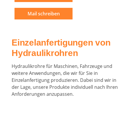
Mail schreiben
Einzelanfertigungen von
Hydraulikrohren
Hydraulikrohre für Maschinen, Fahrzeuge und
weitere Anwendungen, die wir für Sie in
Einzelanfertigung produzieren. Dabei sind wir in
der Lage, unsere Produkte individuell nach Ihren
Anforderungen anzupassen.