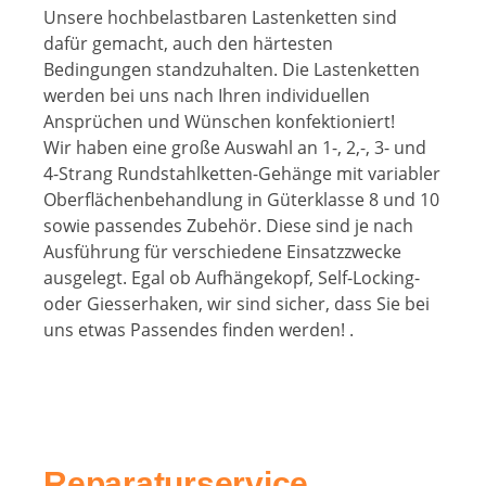
Unsere hochbelastbaren Lastenketten sind
dafür gemacht, auch den härtesten
Bedingungen standzuhalten. Die Lastenketten
werden bei uns nach Ihren individuellen
Ansprüchen und Wünschen konfektioniert!
Wir haben eine große Auswahl an 1-, 2,-, 3- und
4-Strang Rundstahlketten-Gehänge mit variabler
Oberflächenbehandlung in Güterklasse 8 und 10
sowie passendes Zubehör. Diese sind je nach
Ausführung für verschiedene Einsatzzwecke
ausgelegt. Egal ob Aufhängekopf, Self-Locking-
oder Giesserhaken, wir sind sicher, dass Sie bei
uns etwas Passendes finden werden! .
Reparaturservice