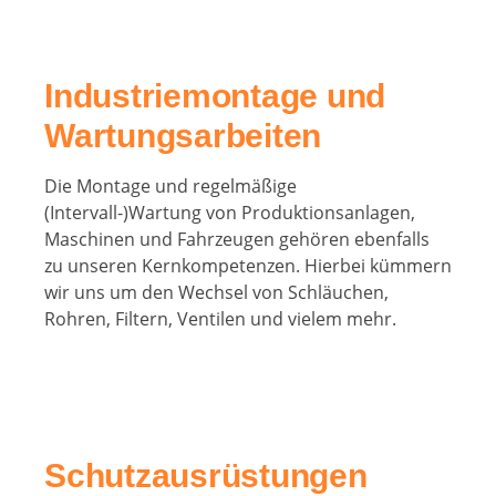
Industriemontage und
Wartungsarbeiten
Die Montage und regelmäßige
(Intervall-)Wartung von Produktionsanlagen,
Maschinen und Fahrzeugen gehören ebenfalls
zu unseren Kernkompetenzen. Hierbei kümmern
wir uns um den Wechsel von Schläuchen,
Rohren, Filtern, Ventilen und vielem mehr.
Schutzausrüstungen