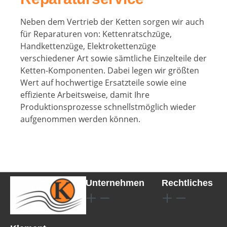
Neben dem Vertrieb der Ketten sorgen wir auch
für Reparaturen von: Kettenratschzüge,
Handkettenzüge, Elektrokettenzüge
verschiedener Art sowie sämtliche Einzelteile der
Ketten-Komponenten. Dabei legen wir größten
Wert auf hochwertige Ersatzteile sowie eine
effiziente Arbeitsweise, damit Ihre
Produktionsprozesse schnellstmöglich wieder
aufgenommen werden können.
Unternehmen
Rechtliches