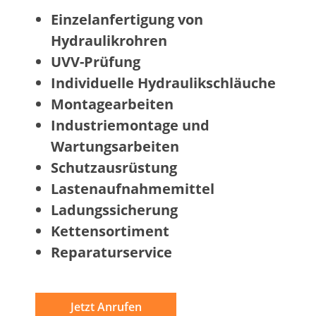
Einzelanfertigung von
Hydraulikrohren
UVV-Prüfung
Individuelle Hydraulikschläuche
Montagearbeiten
Industriemontage und
Wartungsarbeiten
Schutzausrüstung
Lastenaufnahmemittel
Ladungssicherung
Kettensortiment
Reparaturservice
Jetzt Anrufen