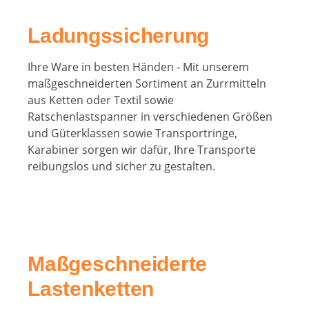
Ladungssicherung
Ihre Ware in besten Händen - Mit unserem
maßgeschneiderten Sortiment an Zurrmitteln
aus Ketten oder Textil sowie
Ratschenlastspanner in verschiedenen Größen
und Güterklassen sowie Transportringe,
Karabiner sorgen wir dafür, Ihre Transporte
reibungslos und sicher zu gestalten.
Maßgeschneiderte
Lastenketten