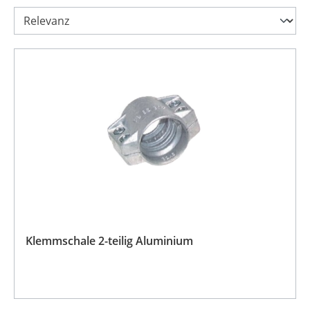
Klemmschale 2-teilig Aluminium