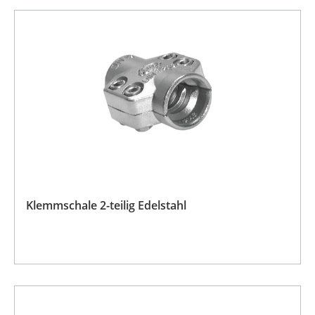
Klemmschale 2-teilig Edelstahl