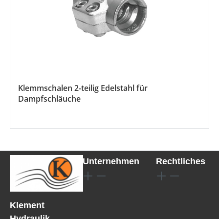
Klemmschalen 2-teilig Edelstahl für
Dampfschläuche
Unternehmen
Rechtliches
Klement
Hydraulik