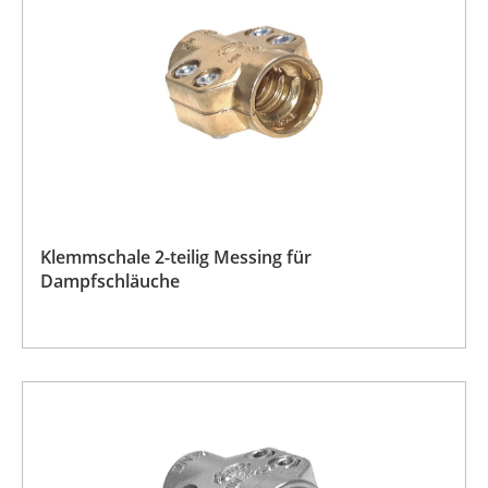
Klemmschale 2-teilig Messing für
Dampfschläuche