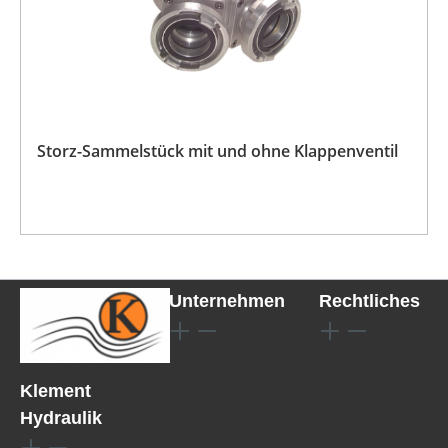
Storz-Sammelstück mit und ohne Klappenventil
Unternehmen
Rechtliches
Klement
Hydraulik