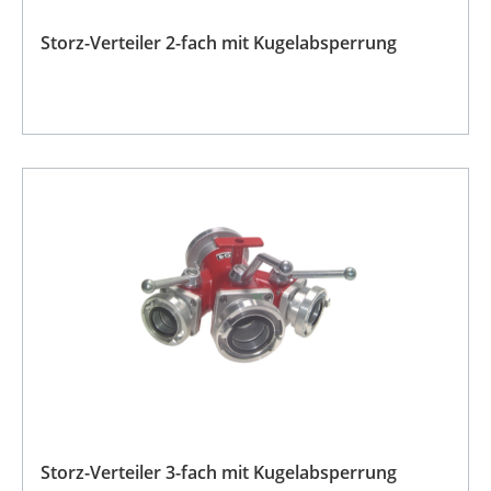
Storz-Verteiler 2-fach mit Kugelabsperrung
Storz-Verteiler 3-fach mit Kugelabsperrung