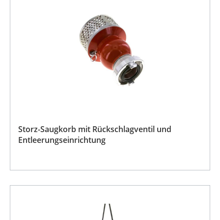
Storz-Saugkorb mit Rückschlagventil und
Entleerungseinrichtung