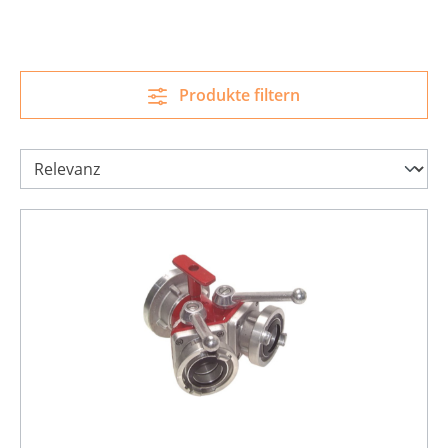
Produkte filtern