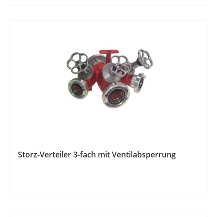
Storz-Verteiler 3-fach mit Ventilabsperrung