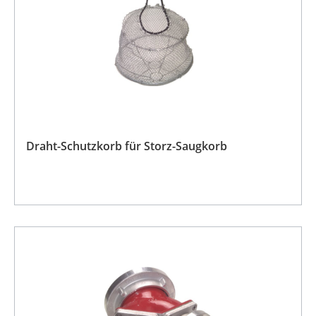
Draht-Schutzkorb für Storz-Saugkorb