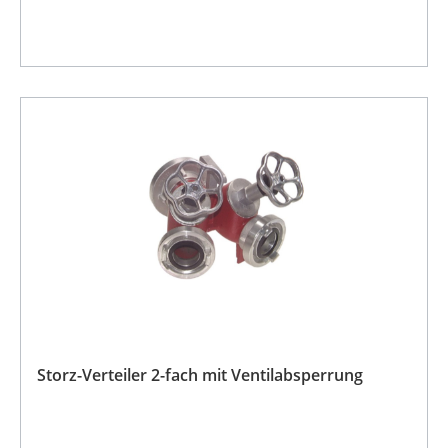
Storz-Verteiler 2-fach mit Ventilabsperrung