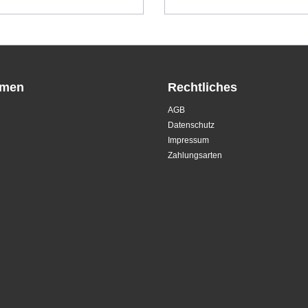
hmen
Rechtliches
AGB
Datenschutz
Impressum
Zahlungsarten