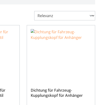
für
Dichtung für Fahrzeug-
il
Kupplungskopf für Anhänger