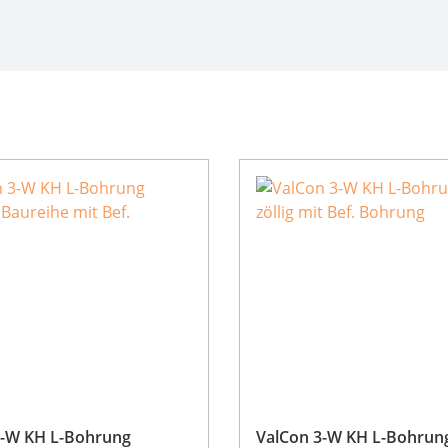
3-W KH L-Bohrung
ValCon 3-W KH L-Bohrung