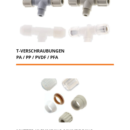
T-VERSCHRAUBUNGEN
PA / PP / PVDF / PFA