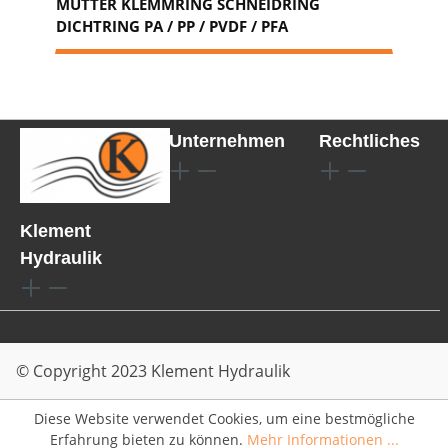
MUTTER KLEMMRING SCHNEIDRING
DICHTRING PA / PP / PVDF / PFA
Unternehmen
Rechtliches
Klement
Hydraulik
© Copyright 2023 Klement Hydraulik
Diese Website verwendet Cookies, um eine bestmögliche
Erfahrung bieten zu können.
Mehr Informationen ...