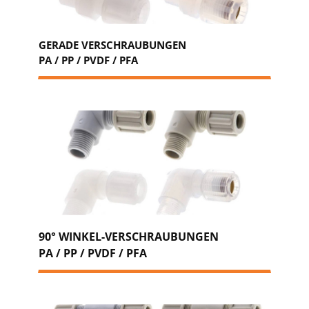
GERADE VERSCHRAUBUNGEN
PA / PP / PVDF / PFA
90° WINKEL-VERSCHRAUBUNGEN
PA / PP / PVDF / PFA