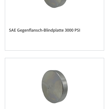
SAE Gegenflansch-Blindplatte 3000 PSI