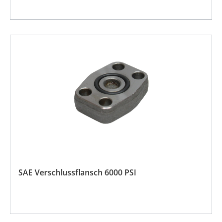
SAE Verschlussflansch 6000 PSI