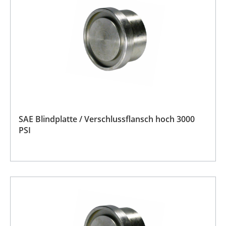
SAE Blindplatte / Verschlussflansch hoch 3000
PSI