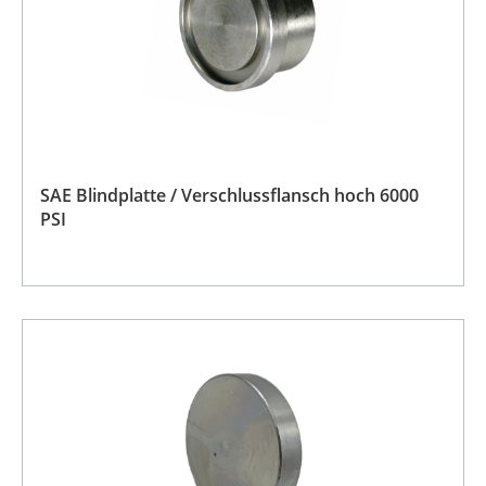
SAE Blindplatte / Verschlussflansch hoch 6000
PSI