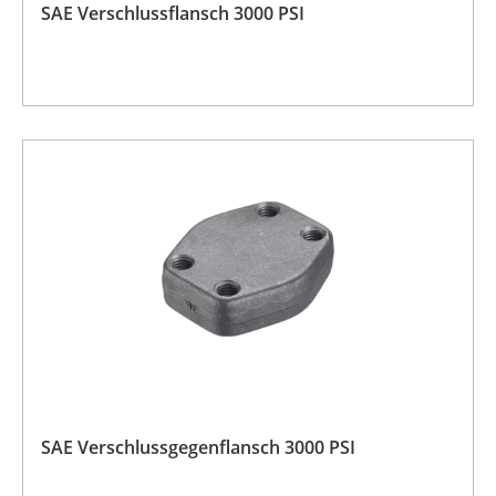
SAE Verschlussflansch 3000 PSI
SAE Verschlussgegenflansch 3000 PSI