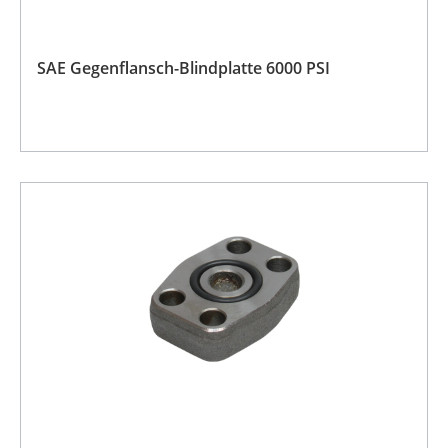
SAE Gegenflansch-Blindplatte 6000 PSI