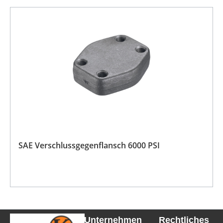
SAE Verschlussgegenflansch 6000 PSI
Unternehmen
Rechtliches