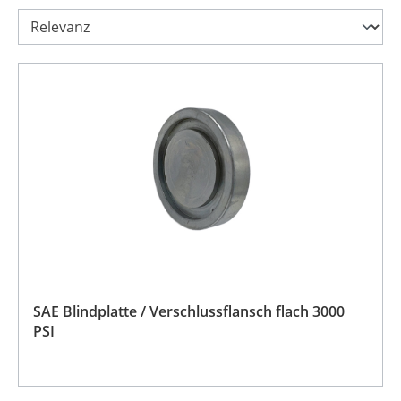
SAE Blindplatte / Verschlussflansch flach 3000
PSI