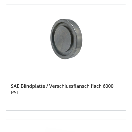
SAE Blindplatte / Verschlussflansch flach 6000
PSI