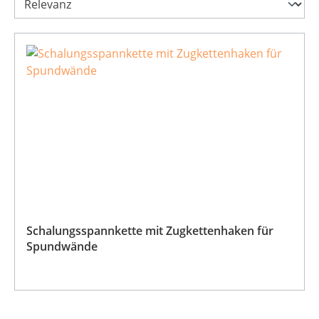
Schalungsspannkette mit Zugkettenhaken für
Spundwände