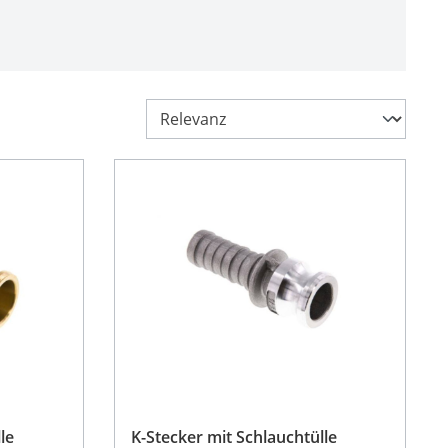
le
K-Stecker mit Schlauchtülle