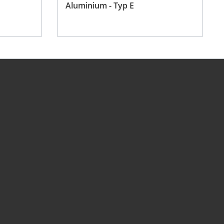
Aluminium - Typ E