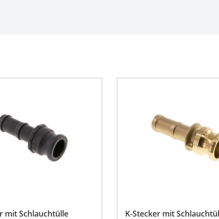
r mit Schlauchtülle
K-Stecker mit Schlauchtül