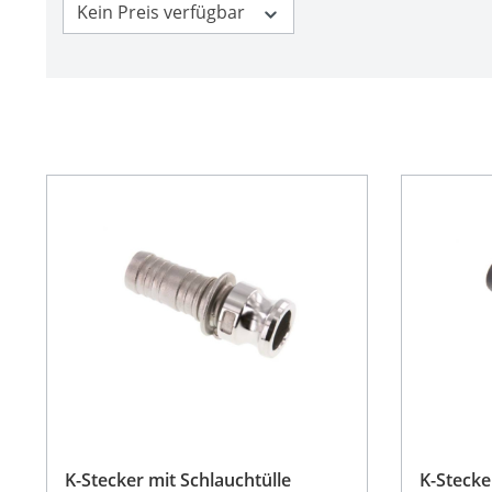
Kein Preis verfügbar
K-Stecker mit Schlauchtülle
K-Stecke