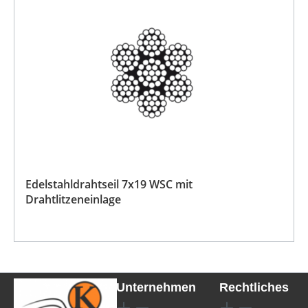
Edelstahldrahtseil 7x19 WSC mit
Drahtlitzeneinlage
Unternehmen
Rechtliches