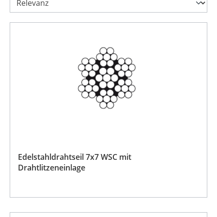
Edelstahldrahtseil 7x7 WSC mit
Drahtlitzeneinlage