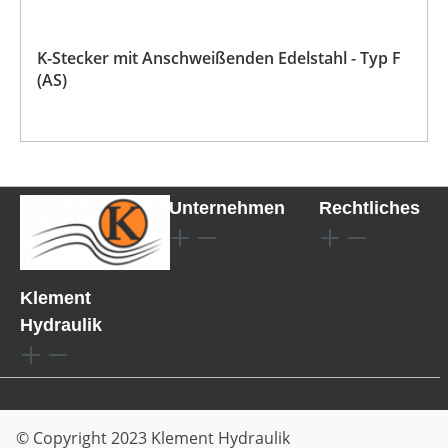
K-Stecker mit Anschweißenden Edelstahl - Typ F
(AS)
Unternehmen
Rechtliches
Klement
Hydraulik
© Copyright 2023 Klement Hydraulik