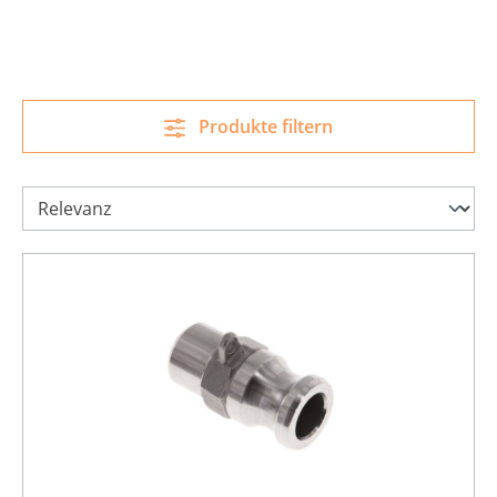
Produkte filtern