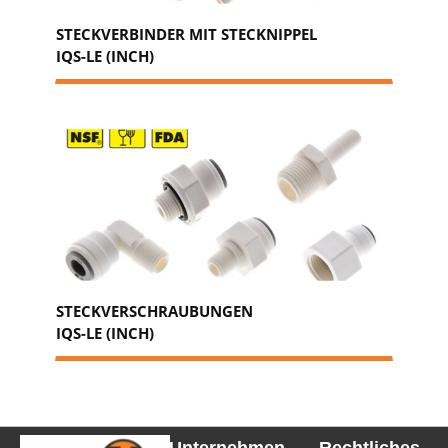
STECKVERBINDER MIT STECKNIPPEL
IQS-LE (INCH)
STECKVERSCHRAUBUNGEN
IQS-LE (INCH)