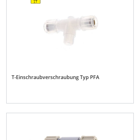
T-Einschraubverschraubung Typ PFA