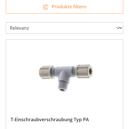
Produkte filtern
T-Einschraubverschraubung Typ PA