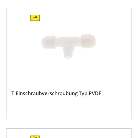
T-Einschraubverschraubung Typ PVDF