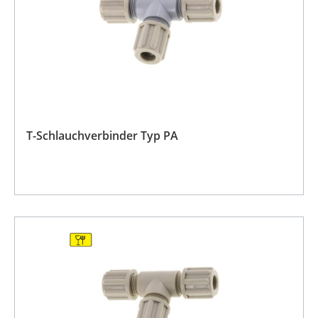
T-Schlauchverbinder Typ PA