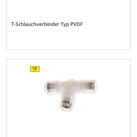
T-Schlauchverbinder Typ PVDF