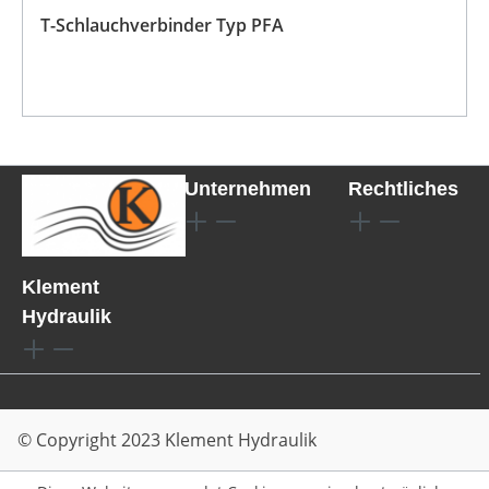
T-Schlauchverbinder Typ PFA
Unternehmen
Rechtliches
Klement
Hydraulik
© Copyright 2023 Klement Hydraulik