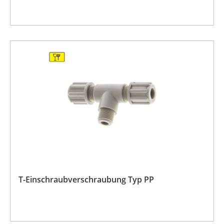
T-Einschraubverschraubung Typ PP