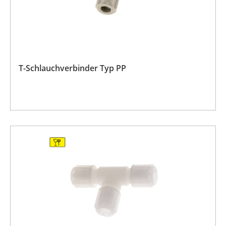
T-Schlauchverbinder Typ PP