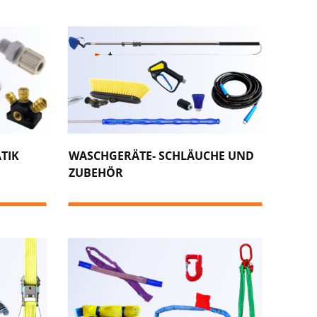
TIK
WASCHGERÄTE- SCHLÄUCHE UND
ZUBEHÖR