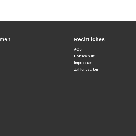
hmen
Rechtliches
AGB
Datenschutz
Impressum
Zahlungsarten