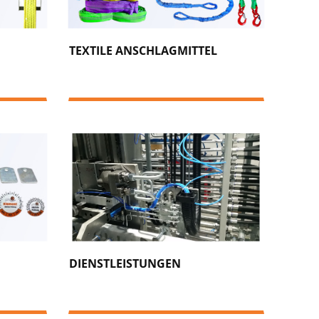
TEXTILE ANSCHLAGMITTEL
DIENSTLEISTUNGEN