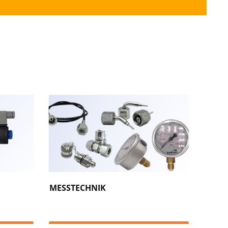
MESSTECHNIK