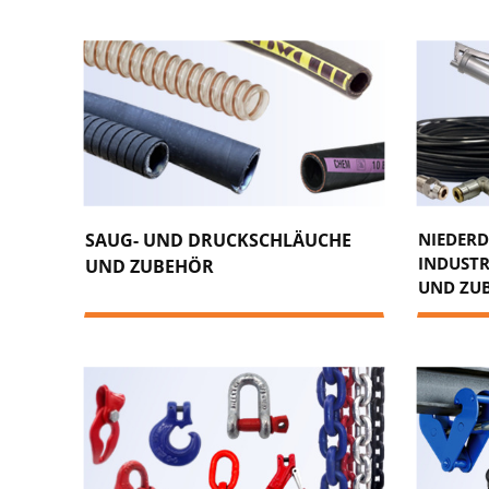
SAUG- UND DRUCKSCHLÄUCHE
NIEDERD
INDUSTR
UND ZUBEHÖR
UND ZU