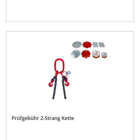
Prüfgebühr 2-Strang Kette