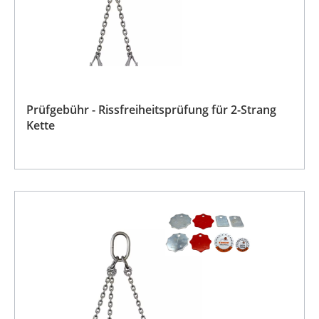
Prüfgebühr - Rissfreiheitsprüfung für 2-Strang
Kette