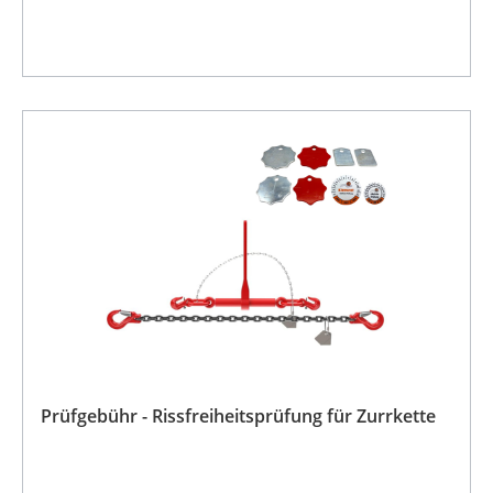
Prüfgebühr - Rissfreiheitsprüfung für Zurrkette