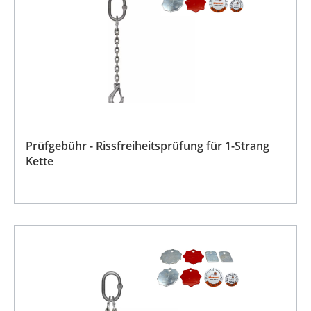
Prüfgebühr - Rissfreiheitsprüfung für 1-Strang
Kette