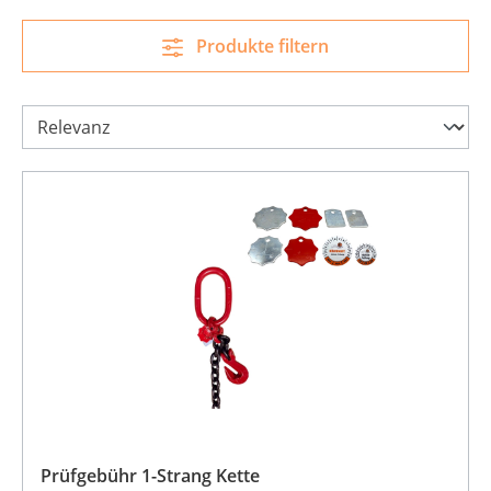
Produkte filtern
Prüfgebühr 1-Strang Kette