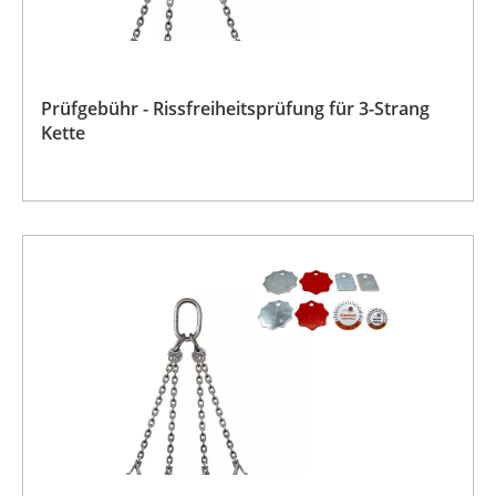
Prüfgebühr - Rissfreiheitsprüfung für 3-Strang
Kette