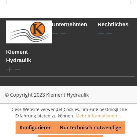
Unternehmen
Rechtliches
Klement
Hydraulik
© Copyright 2023 Klement Hydraulik
Diese Website verwendet Cookies, um eine bestmögliche
Erfahrung bieten zu können.
Mehr Informationen ...
Konfigurieren
Nur technisch notwendige