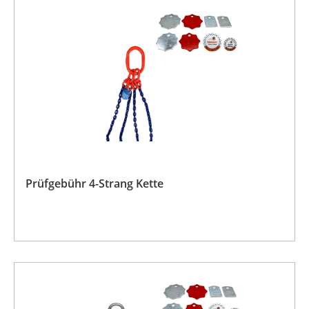
Prüfgebühr 4-Strang Kette