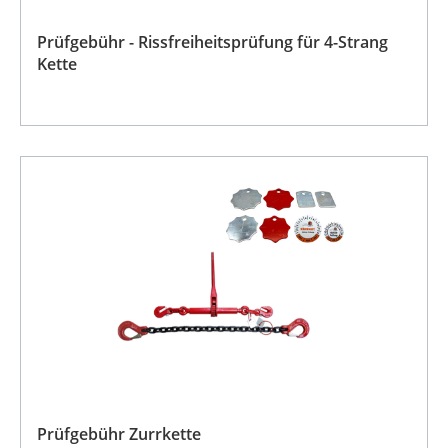
Prüfgebühr - Rissfreiheitsprüfung für 4-Strang
Kette
Prüfgebühr Zurrkette