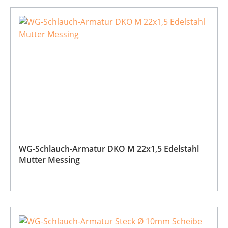
WG-Schlauch-Armatur DKO M 22x1,5 Edelstahl
Mutter Messing