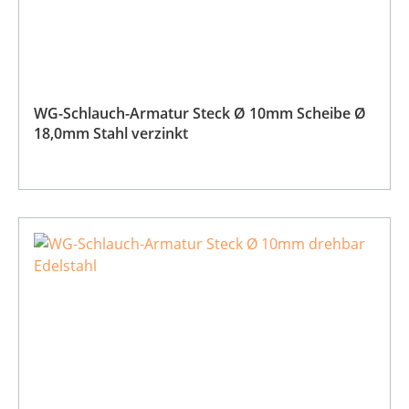
WG-Schlauch-Armatur Steck Ø 10mm Scheibe Ø
18,0mm Stahl verzinkt