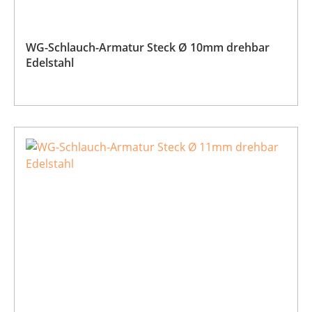
WG-Schlauch-Armatur Steck Ø 10mm drehbar
Edelstahl