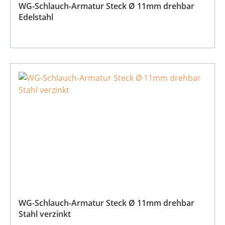
WG-Schlauch-Armatur Steck Ø 11mm drehbar
Edelstahl
WG-Schlauch-Armatur Steck Ø 11mm drehbar
Stahl verzinkt