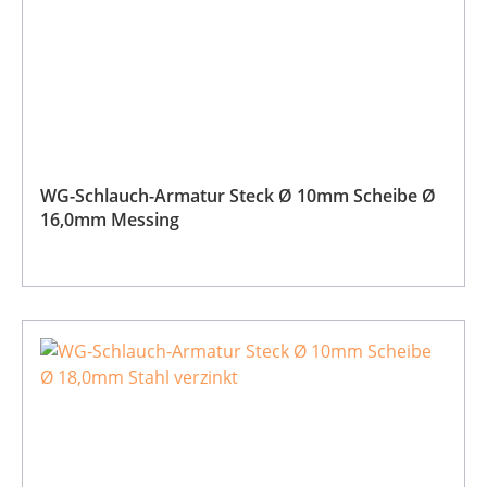
WG-Schlauch-Armatur Steck Ø 10mm Scheibe Ø
16,0mm Messing