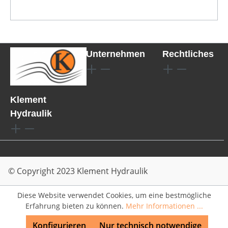
Unternehmen
Rechtliches
Klement
Hydraulik
© Copyright 2023 Klement Hydraulik
Diese Website verwendet Cookies, um eine bestmögliche
Erfahrung bieten zu können.
Mehr Informationen ...
Konfigurieren
Nur technisch notwendige