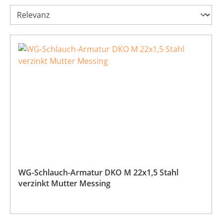
WG-Schlauch-Armatur DKO M 22x1,5 Stahl
verzinkt Mutter Messing