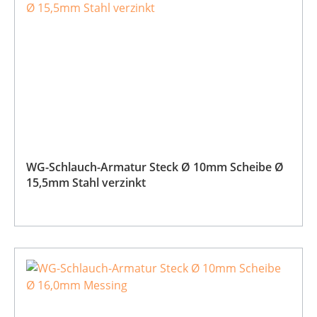
WG-Schlauch-Armatur Steck Ø 10mm Scheibe Ø
15,5mm Stahl verzinkt