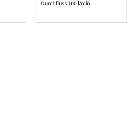
Durchfluss 100 l/min