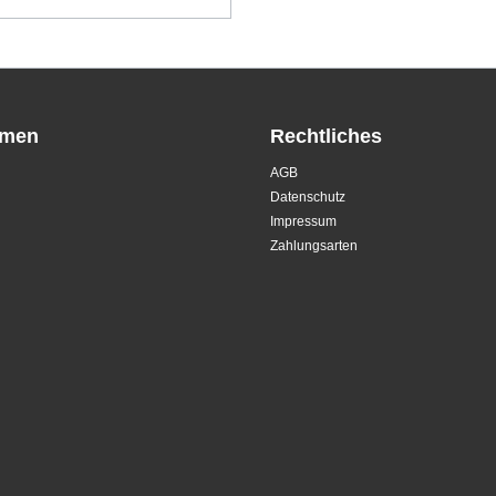
hmen
Rechtliches
AGB
Datenschutz
Impressum
Zahlungsarten