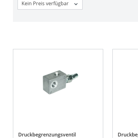
Kein Preis verfügbar
Druckbegrenzungsventil
Druckbeg