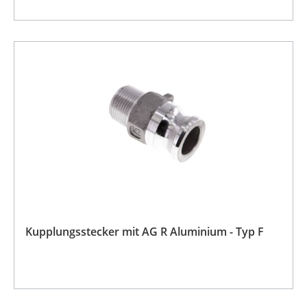
Kupplungsstecker mit AG R Aluminium - Typ F