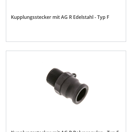
Kupplungsstecker mit AG R Edelstahl - Typ F