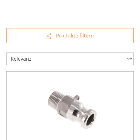
Produkte filtern