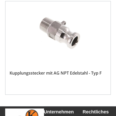
Kupplungsstecker mit AG NPT Edelstahl - Typ F
Unternehmen
Rechtliches