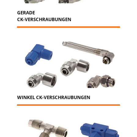
GERADE
CK-VERSCHRAUBUNGEN
WINKEL CK-VERSCHRAUBUNGEN