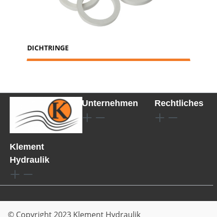
DICHTRINGE
Unternehmen
Rechtliches
Klement
Hydraulik
© Copyright 2023 Klement Hydraulik