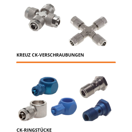
KREUZ CK-VERSCHRAUBUNGEN
CK-RINGSTÜCKE