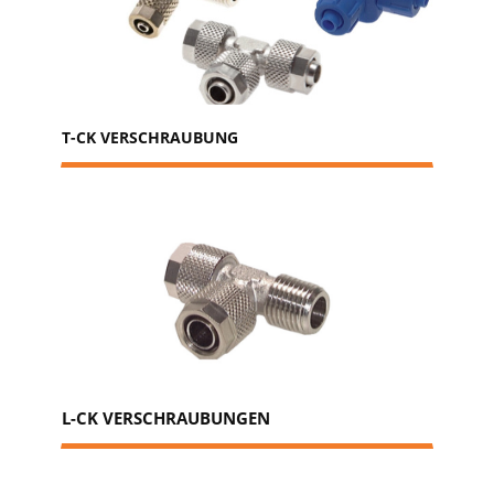
T-CK VERSCHRAUBUNG
L-CK VERSCHRAUBUNGEN