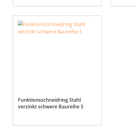
Funktionsschneidring Stahl
verzinkt schwere Baureihe S