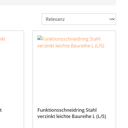
t
Funktionsschneidring Stahl
verzinkt leichte Baureihe L (L/S)