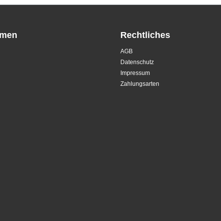
hmen
Rechtliches
AGB
Datenschutz
Impressum
Zahlungsarten