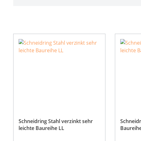
Schneidring Stahl verzinkt sehr
Schneidr
leichte Baureihe LL
Baureihe