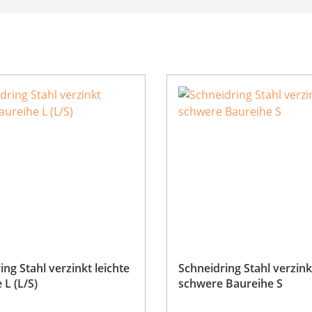
ing Stahl verzinkt leichte
Schneidring Stahl verzink
 L (L/S)
schwere Baureihe S