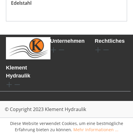
Edelstahl
Unternehmen
Rechtliches
Klement
Hydraulik
© Copyright 2023 Klement Hydraulik
Diese Website verwendet Cookies, um eine bestmögliche
Erfahrung bieten zu können.
Mehr Informationen ...