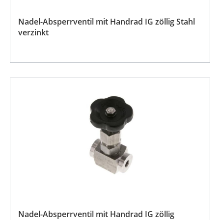
Nadel-Absperrventil mit Handrad IG zöllig Stahl
verzinkt
Nadel-Absperrventil mit Handrad IG zöllig