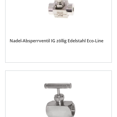
Nadel-Absperrventil IG zöllig Edelstahl Eco-Line