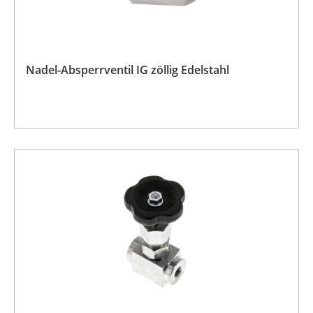
Nadel-Absperrventil IG zöllig Edelstahl