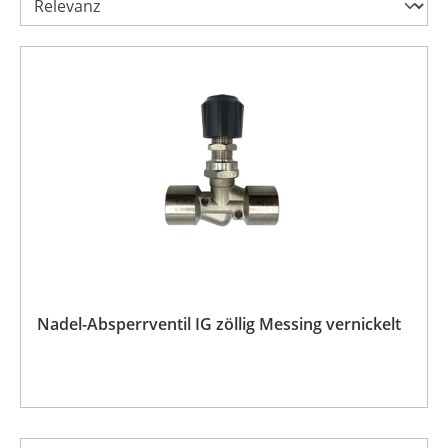
Nadel-Absperrventil IG zöllig Messing vernickelt