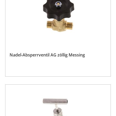
Nadel-Absperrventil AG zöllig Messing