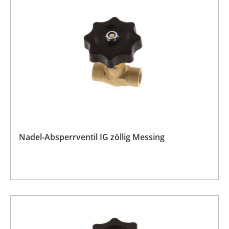
Nadel-Absperrventil IG zöllig Messing