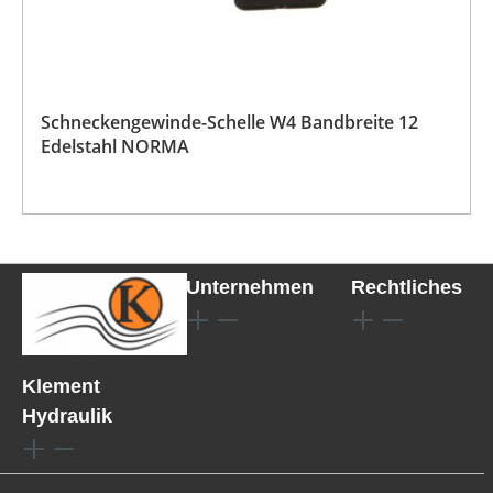
Schneckengewinde-Schelle W4 Bandbreite 12
Edelstahl NORMA
Unternehmen
Rechtliches
Klement
Hydraulik