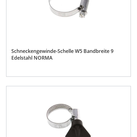
Schneckengewinde-Schelle W5 Bandbreite 9
Edelstahl NORMA