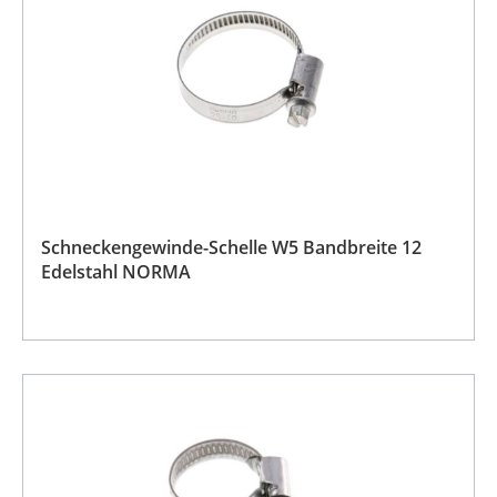
Schneckengewinde-Schelle W5 Bandbreite 12
Edelstahl NORMA