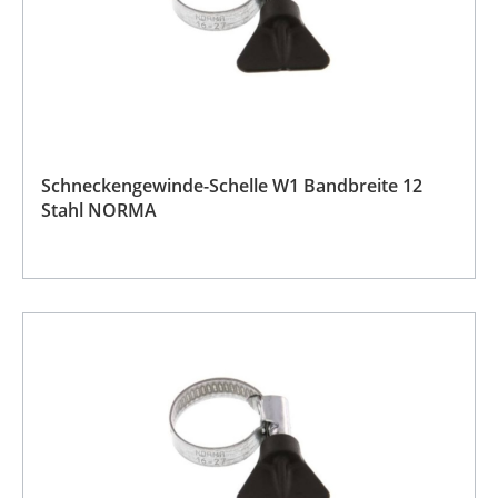
Schneckengewinde-Schelle W1 Bandbreite 12
Stahl NORMA