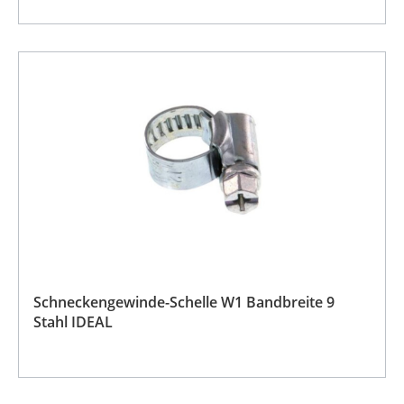
Schneckengewinde-Schelle W1 Bandbreite 9
Stahl IDEAL