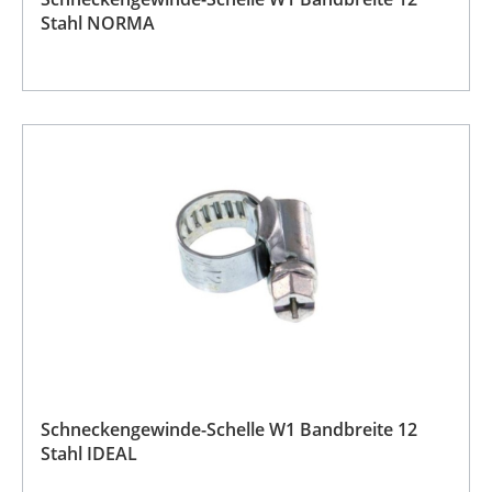
Stahl NORMA
Schneckengewinde-Schelle W1 Bandbreite 12
Stahl IDEAL