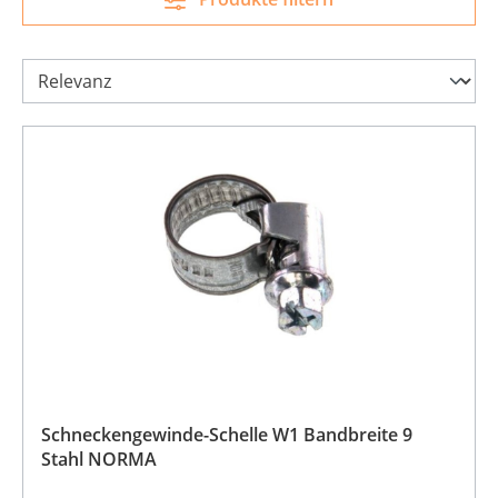
Schneckengewinde-Schelle W1 Bandbreite 9
Stahl NORMA