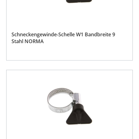
Schneckengewinde-Schelle W1 Bandbreite 9
Stahl NORMA