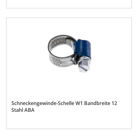
Schneckengewinde-Schelle W1 Bandbreite 12
Stahl ABA