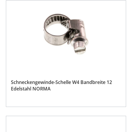
Schneckengewinde-Schelle W4 Bandbreite 12
Edelstahl NORMA