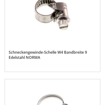
Schneckengewinde-Schelle W4 Bandbreite 9
Edelstahl NORMA