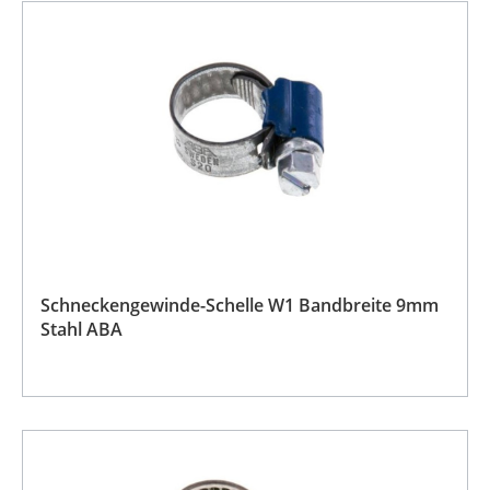
Schneckengewinde-Schelle W1 Bandbreite 9mm
Stahl ABA