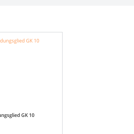
ngsglied GK 10