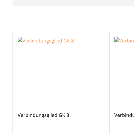
Verbindungsglied GK 8
Verbindu