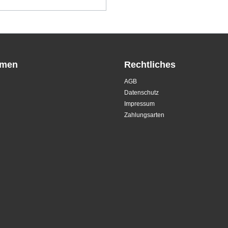
hmen
Rechtliches
AGB
Datenschutz
Impressum
Zahlungsarten