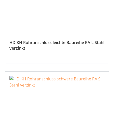
HD KH Rohranschluss leichte Baureihe RA L Stahl
verzinkt