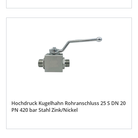
Hochdruck Kugelhahn Rohranschluss 25 S DN 20
PN 420 bar Stahl Zink/Nickel