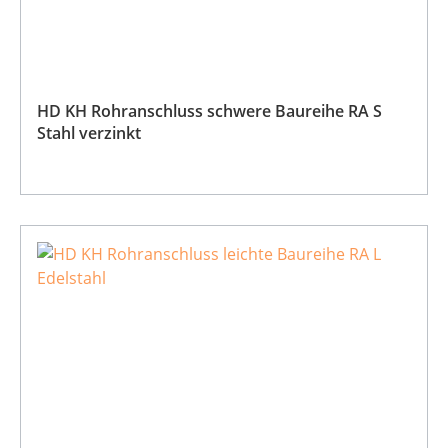
HD KH Rohranschluss schwere Baureihe RA S
Stahl verzinkt