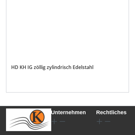
HD KH IG zöllig zylindrisch Edelstahl
Unternehmen
Rechtliches