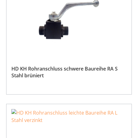
HD KH Rohranschluss schwere Baureihe RA S
Stahl brüniert