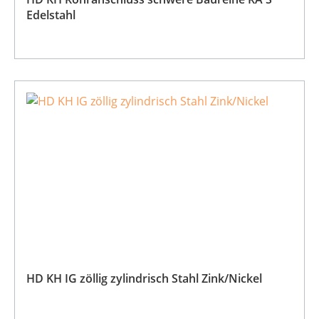
Edelstahl
HD KH IG zöllig zylindrisch Stahl Zink/Nickel