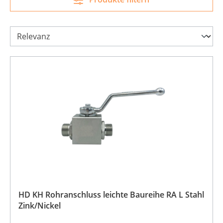
HD KH Rohranschluss leichte Baureihe RA L Stahl
Zink/Nickel