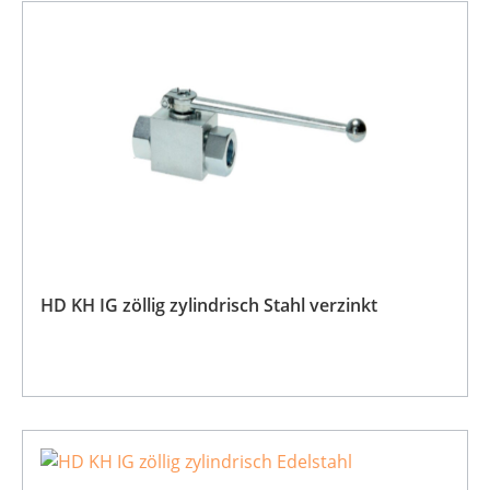
HD KH IG zöllig zylindrisch Stahl verzinkt